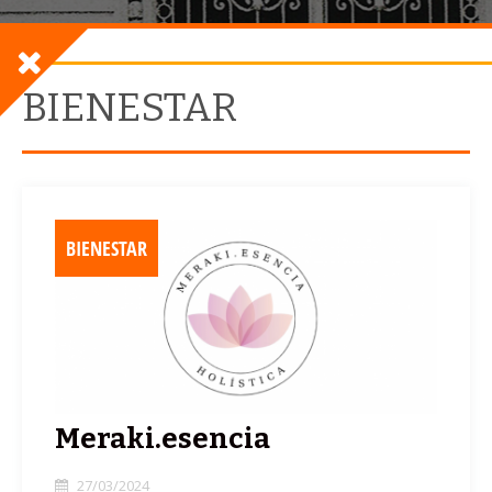
BIENESTAR
BIENESTAR
Meraki.esencia
27/03/2024