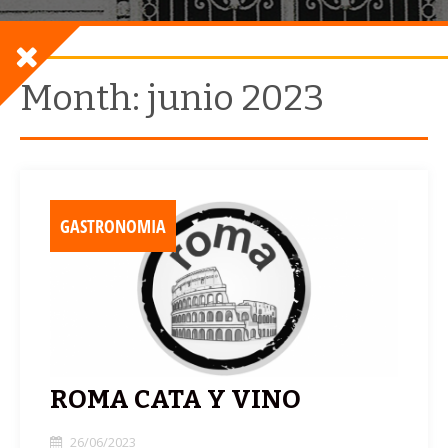
Month:
junio 2023
GASTRONOMIA
ROMA CATA Y VINO
26/06/2023